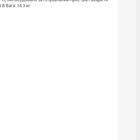
В Вага: 16.3 кг