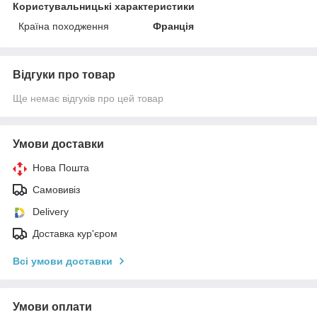
Користувальницькі характеристики
Країна походження
Франція
Відгуки про товар
Ще немає відгуків про цей товар
Умови доставки
Нова Пошта
Самовивіз
Delivery
Доставка кур'єром
Всі умови доставки
Умови оплати