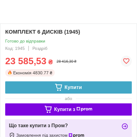
КОМПЛЕКТ 6 ДИСКІВ (1945)
Готово до відправки
Код: 1945
Роздріб
23 585,53
₴
28 416,30 ₴
Економія
4830.77 ₴
Купити
або
Купити з
Що таке купити з Пром?
Замовлення під захистом