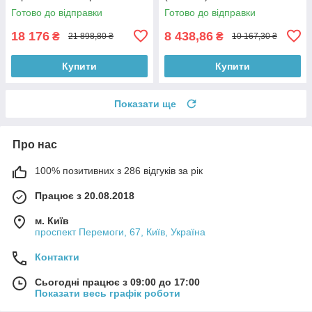
(28189)
Готово до відправки
Готово до відправки
18 176
8 438,86
₴
₴
21 898,80 ₴
10 167,30 ₴
Купити
Купити
Показати ще
Про нас
100% позитивних з 286 відгуків за рік
Працює з 20.08.2018
м. Київ
проспект Перемоги, 67, Київ, Україна
Контакти
Сьогодні працює з 09:00 до 17:00
Показати весь графік роботи