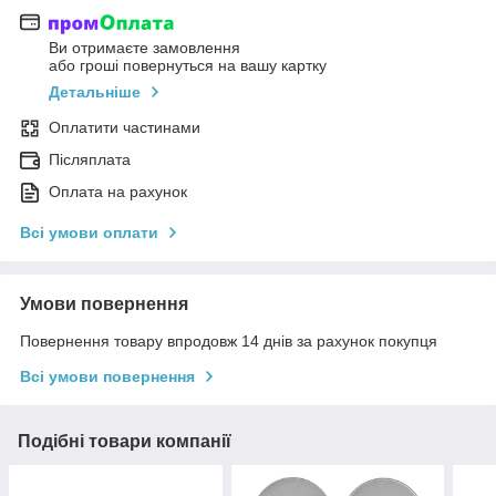
Ви отримаєте замовлення
або гроші повернуться на вашу картку
Детальніше
Оплатити частинами
Післяплата
Оплата на рахунок
Всі умови оплати
Умови повернення
Повернення товару впродовж 14 днів за рахунок покупця
Всі умови повернення
Подібні товари компанії