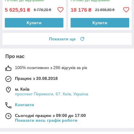
5 625,91
18 176
₴
₴
6 778,20 ₴
21 898,80 ₴
Купити
Купити
Показати ще
Про нас
100% позитивних з 286 відгуків за рік
Працює з 20.08.2018
м. Київ
проспект Перемоги, 67, Київ, Україна
Контакти
Сьогодні працює з 09:00 до 17:00
Показати весь графік роботи