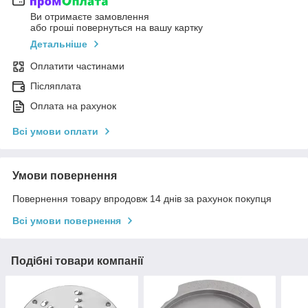
Ви отримаєте замовлення
або гроші повернуться на вашу картку
Детальніше
Оплатити частинами
Післяплата
Оплата на рахунок
Всі умови оплати
Умови повернення
Повернення товару впродовж 14 днів за рахунок покупця
Всі умови повернення
Подібні товари компанії