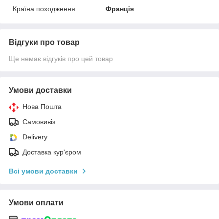
Країна походження
Франція
Відгуки про товар
Ще немає відгуків про цей товар
Умови доставки
Нова Пошта
Самовивіз
Delivery
Доставка кур'єром
Всі умови доставки
Умови оплати