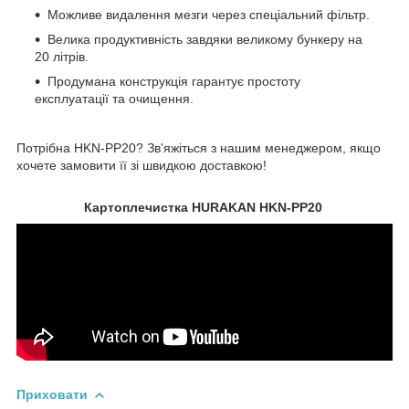
Можливе видалення мезги через спеціальний фільтр.
Велика продуктивність завдяки великому бункеру на
20 літрів.
Продумана конструкція гарантує простоту
експлуатації та очищення.
Потрібна HKN-PP20? Зв'яжіться з нашим менеджером, якщо
хочете замовити її зі швидкою доставкою!
Картоплечистка HURAKAN HKN-PP20
Приховати