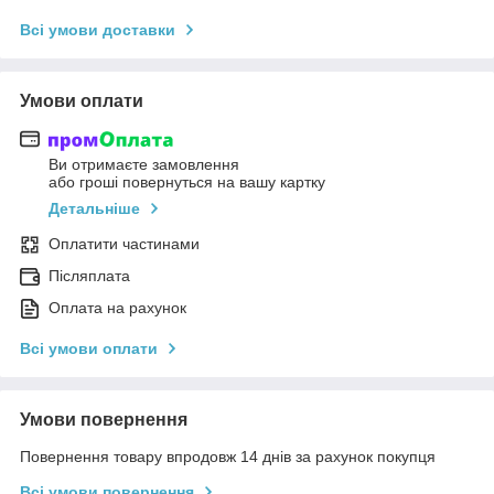
Всі умови доставки
Умови оплати
Ви отримаєте замовлення
або гроші повернуться на вашу картку
Детальніше
Оплатити частинами
Післяплата
Оплата на рахунок
Всі умови оплати
Умови повернення
Повернення товару впродовж 14 днів за рахунок покупця
Всі умови повернення