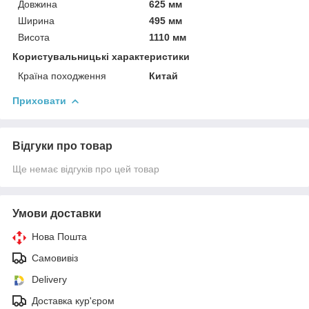
Довжина
625 мм
Ширина
495 мм
Висота
1110 мм
Користувальницькі характеристики
Країна походження
Китай
Приховати
Відгуки про товар
Ще немає відгуків про цей товар
Умови доставки
Нова Пошта
Самовивіз
Delivery
Доставка кур'єром