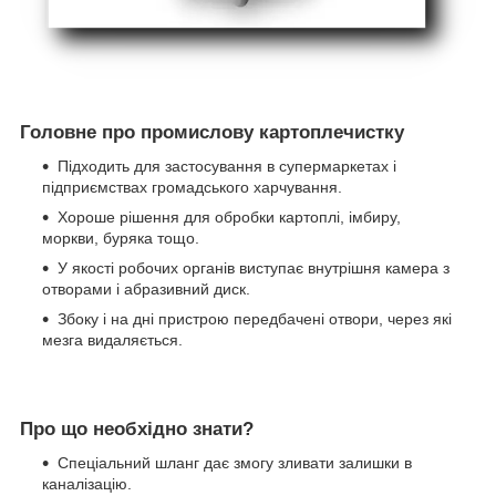
Головне про промислову картоплечистку
Підходить для застосування в супермаркетах і
підприємствах громадського харчування.
Хороше рішення для обробки картоплі, імбиру,
моркви, буряка тощо.
У якості робочих органів виступає внутрішня камера з
отворами і абразивний диск.
Збоку і на дні пристрою передбачені отвори, через які
мезга видаляється.
Про що необхідно знати?
Спеціальний шланг дає змогу зливати залишки в
каналізацію.