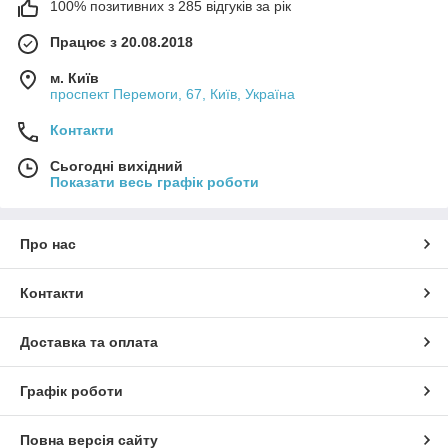
100% позитивних з 285 відгуків за рік
Працює з 20.08.2018
м. Київ
проспект Перемоги, 67, Київ, Україна
Контакти
Сьогодні вихідний
Показати весь графік роботи
Про нас
Контакти
Доставка та оплата
Графік роботи
Повна версія сайту