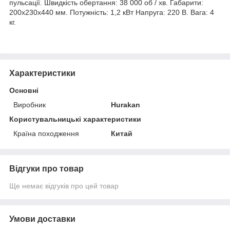
пульсації. Швидкість обертання: 38 000 об / хв. Габарити:
200x230x440 мм. Потужність: 1,2 кВт Напруга: 220 В. Вага: 4
кг.
Характеристики
Основні
Виробник
Hurakan
Користувальницькі характеристики
Країна походження
Китай
Відгуки про товар
Ще немає відгуків про цей товар
Умови доставки