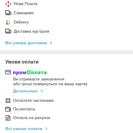
Нова Пошта
Самовивіз
Delivery
Доставка кур'єром
Всі умови доставки
Умови оплати
Ви отримаєте замовлення
або гроші повернуться на вашу картку
Детальніше
Оплатити частинами
Післяплата
Оплата на рахунок
Всі умови оплати