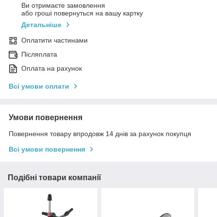
Ви отримаєте замовлення
або гроші повернуться на вашу картку
Детальніше
Оплатити частинами
Післяплата
Оплата на рахунок
Всі умови оплати
Умови повернення
Повернення товару впродовж 14 днів за рахунок покупця
Всі умови повернення
Подібні товари компанії