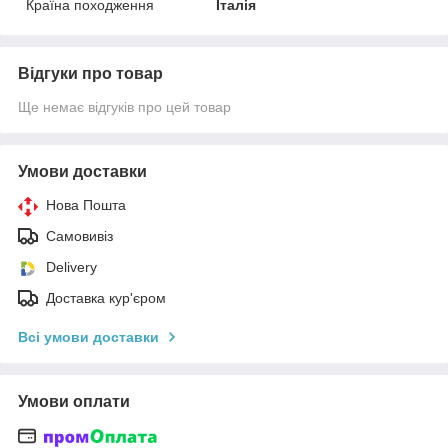
Країна походження
Італія
Відгуки про товар
Ще немає відгуків про цей товар
Умови доставки
Нова Пошта
Самовивіз
Delivery
Доставка кур'єром
Всі умови доставки
Умови оплати