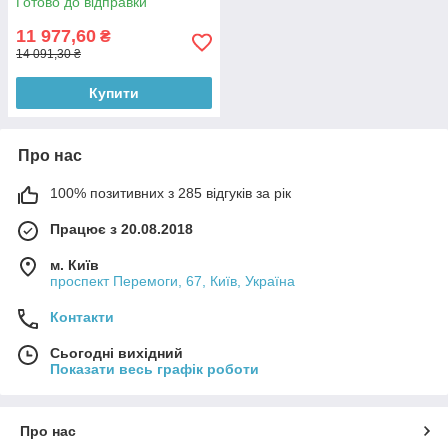
Готово до відправки
11 977,60
₴
14 091,30 ₴
Купити
Про нас
100% позитивних з 285 відгуків за рік
Працює з 20.08.2018
м. Київ
проспект Перемоги, 67, Київ, Україна
Контакти
Сьогодні вихідний
Показати весь графік роботи
Про нас