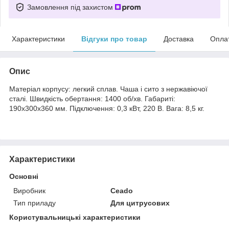
Замовлення під захистом
Характеристики
Відгуки про товар
Доставка
Опла
Опис
Матеріал корпусу: легкий сплав. Чаша і сито з нержавіючої
сталі. Швидкість обертання: 1400 об/хв. Габариті:
190х300х360 мм. Підключення: 0,3 кВт, 220 В. Вага: 8,5 кг.
Характеристики
Основні
Виробник
Ceado
Тип приладу
Для цитрусових
Користувальницькі характеристики