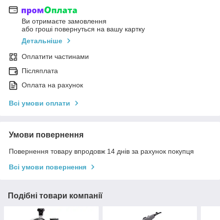
Ви отримаєте замовлення
або гроші повернуться на вашу картку
Детальніше
Оплатити частинами
Післяплата
Оплата на рахунок
Всі умови оплати
Умови повернення
Повернення товару впродовж 14 днів за рахунок покупця
Всі умови повернення
Подібні товари компанії