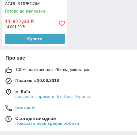
AGRL З ПРЕСОМ
Готово до відправки
11 977,60
₴
14 091,30 ₴
Купити
Про нас
100% позитивних з 285 відгуків за рік
Працює з 20.08.2018
м. Київ
проспект Перемоги, 67, Київ, Україна
Контакти
Сьогодні вихідний
Показати весь графік роботи