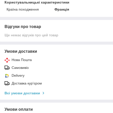
Користувальницькі характеристики
Країна походження
Франція
Відгуки про товар
Ще немає відгуків про цей товар
Умови доставки
Нова Пошта
Самовивіз
Delivery
Доставка кур'єром
Всі умови доставки
Умови оплати