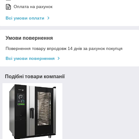
Оплата на рахунок
Всі умови оплати
Умови повернення
Повернення товару впродовж 14 днів за рахунок покупця
Всі умови повернення
Подібні товари компанії