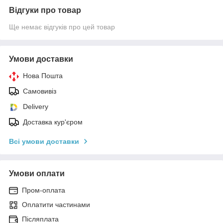
Відгуки про товар
Ще немає відгуків про цей товар
Умови доставки
Нова Пошта
Самовивіз
Delivery
Доставка кур'єром
Всі умови доставки
Умови оплати
Пром-оплата
Оплатити частинами
Післяплата