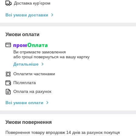
Доставка кур'єром
Всі умови доставки
Умови оплати
Ви отримаєте замовлення
або гроші повернуться на вашу картку
Детальніше
Оплатити частинами
Післяплата
Оплата на рахунок
Всі умови оплати
Умови повернення
Повернення товару впродовж 14 днів за рахунок покупця