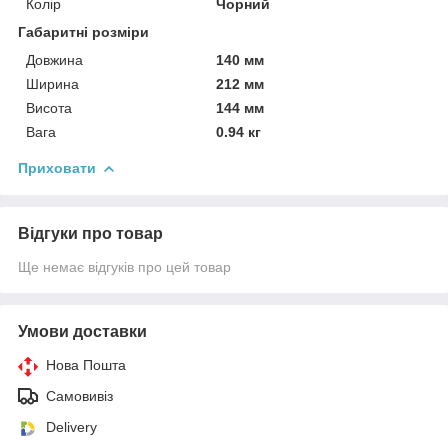
Колір
Чорний
Габаритні розміри
Довжина
140 мм
Ширина
212 мм
Висота
144 мм
Вага
0.94 кг
Приховати
Відгуки про товар
Ще немає відгуків про цей товар
Умови доставки
Нова Пошта
Самовивіз
Delivery