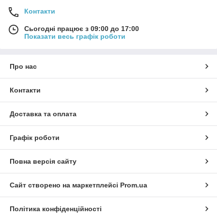
Контакти
Сьогодні працює з 09:00 до 17:00
Показати весь графік роботи
Про нас
Контакти
Доставка та оплата
Графік роботи
Повна версія сайту
Сайт створено на маркетплейсі
Prom.ua
Політика конфіденційності