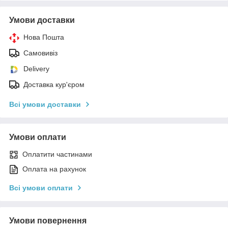
Умови доставки
Нова Пошта
Самовивіз
Delivery
Доставка кур'єром
Всі умови доставки
Умови оплати
Оплатити частинами
Оплата на рахунок
Всі умови оплати
Умови повернення