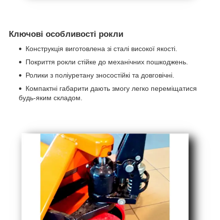
Ключові особливості рокли
Конструкція виготовлена зі сталі високої якості.
Покриття рокли стійке до механічних пошкоджень.
Ролики з поліуретану зносостійкі та довговічні.
Компактні габарити дають змогу легко переміщатися
будь-яким складом.