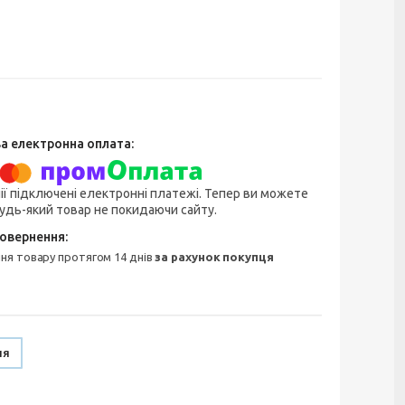
ії підключені електронні платежі. Тепер ви можете
удь-який товар не покидаючи сайту.
ння товару протягом 14 днів
за рахунок покупця
ня