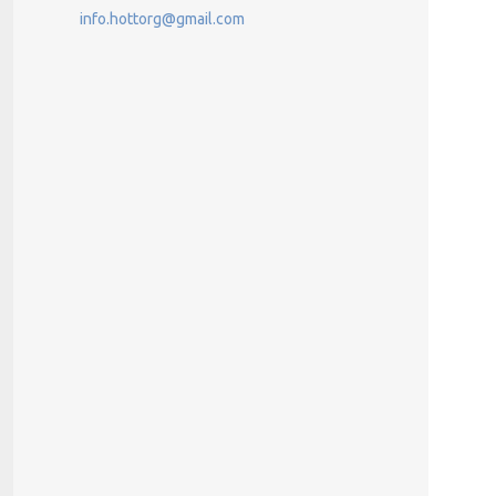
info.hottorg@gmail.com