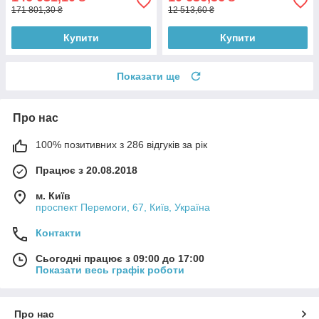
171 801,30 ₴
12 513,60 ₴
Купити
Купити
Показати ще
Про нас
100% позитивних з 286 відгуків за рік
Працює з 20.08.2018
м. Київ
проспект Перемоги, 67, Київ, Україна
Контакти
Сьогодні працює з 09:00 до 17:00
Показати весь графік роботи
Про нас