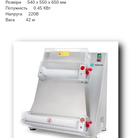
Розміри 540 x 550 x 650 мм
Потужність 0.45 КВт
Напруга 220В
Вага 42 кг