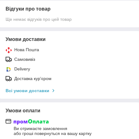
Відгуки про товар
Ще немає відгуків про цей товар
Умови доставки
Нова Пошта
Самовивіз
Delivery
Доставка кур'єром
Всі умови доставки
Умови оплати
Ви отримаєте замовлення
або гроші повернуться на вашу картку