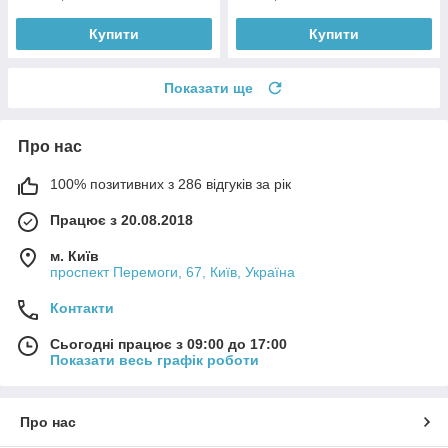
Купити
Купити
Показати ще
Про нас
100% позитивних з 286 відгуків за рік
Працює з 20.08.2018
м. Київ
проспект Перемоги, 67, Київ, Україна
Контакти
Сьогодні працює з 09:00 до 17:00
Показати весь графік роботи
Про нас