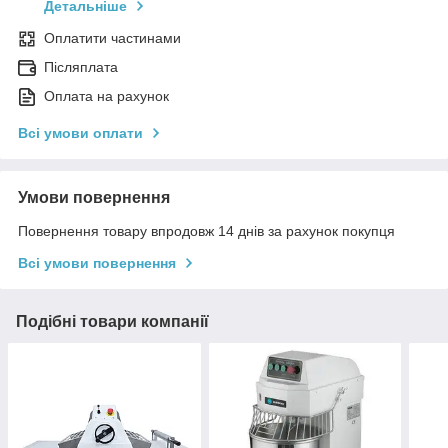
Детальніше
Оплатити частинами
Післяплата
Оплата на рахунок
Всі умови оплати
Умови повернення
Повернення товару впродовж 14 днів за рахунок покупця
Всі умови повернення
Подібні товари компанії