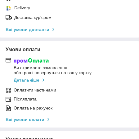
Delivery
Доставка кур'єром
Всі умови доставки
Умови оплати
Ви отримаєте замовлення
або гроші повернуться на вашу картку
Детальніше
Оплатити частинами
Післяплата
Оплата на рахунок
Всі умови оплати