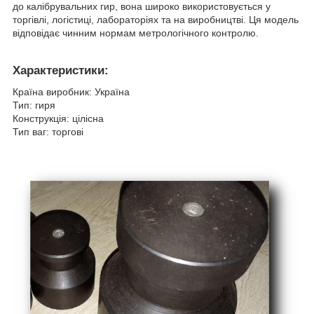
до калібрувальних гир, вона широко використовується у
торгівлі, логістиці, лабораторіях та на виробництві. Ця модель
відповідає чинним нормам метрологічного контролю.
Характеристики:
Країна виробник: Україна
Тип: гиря
Конструкція: цілісна
Тип ваг: торгові