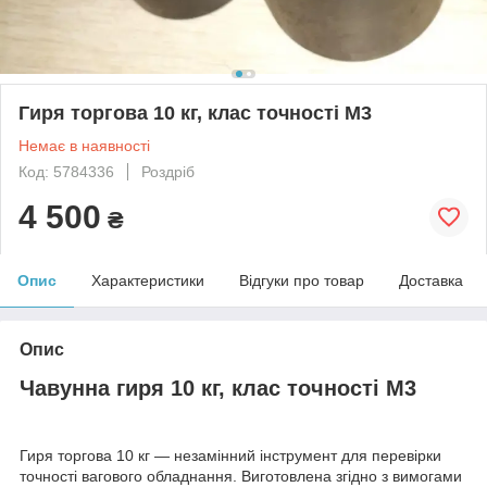
Гиря торгова 10 кг, клас точності М3
Немає в наявності
Код: 5784336
Роздріб
4 500
₴
Опис
Характеристики
Відгуки про товар
Доставка
Опис
Чавунна гиря 10 кг, клас точності М3
Гиря торгова 10 кг — незамінний інструмент для перевірки
точності вагового обладнання. Виготовлена згідно з вимогами