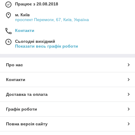
Працює з 20.08.2018
м. Київ
проспект Перемоги, 67, Київ, Україна
Контакти
Сьогодні вихідний
Показати весь графік роботи
Про нас
Контакти
Доставка та оплата
Графік роботи
Повна версія сайту