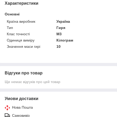
Характеристики
Основні
Країна виробник
Україна
Тип
Гиря
Клас точності
M3
Одиниця виміру
Кілограм
Значення маси гирі
10
Відгуки про товар
Ще немає відгуків про цей товар
Умови доставки
Нова Пошта
Самовивіз