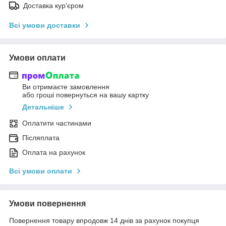
Доставка кур'єром
Всі умови доставки
Умови оплати
Ви отримаєте замовлення
або гроші повернуться на вашу картку
Детальніше
Оплатити частинами
Післяплата
Оплата на рахунок
Всі умови оплати
Умови повернення
Повернення товару впродовж 14 днів за рахунок покупця