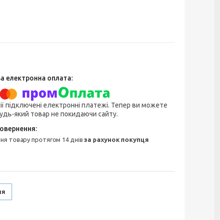
ії підключені електронні платежі. Тепер ви можете
удь-який товар не покидаючи сайту.
ння товару протягом 14 днів
за рахунок покупця
ня