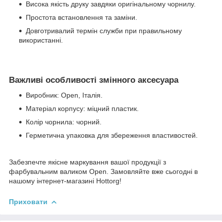
Висока якість друку завдяки оригінальному чорнилу.
Простота встановлення та заміни.
Довготривалий термін служби при правильному
використанні.
Важливі особливості змінного аксесуара
Виробник: Open, Італія.
Матеріал корпусу: міцний пластик.
Колір чорнила: чорний.
Герметична упаковка для збереження властивостей.
Забезпечте якісне маркування вашої продукції з
фарбувальним валиком Open. Замовляйте вже сьогодні в
нашому інтернет-магазині Hottorg!
Приховати