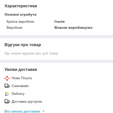
Характеристики
Основні атрибути
Країна виробник
Італія
Виробник
Власне виробництво
Відгуки про товар
Ще немає відгуків про цей товар
Умови доставки
Нова Пошта
Самовивіз
Delivery
Доставка кур'єром
Всі умови доставки