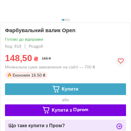
Фарбувальний валик Open
Готово до відправки
Код: 818
Роздріб
148,50
₴
165 ₴
Мінімальна сума замовлення на сайті — 700 ₴
Економія
16.50 ₴
Купити
або
Купити з
Що таке купити з Пром?