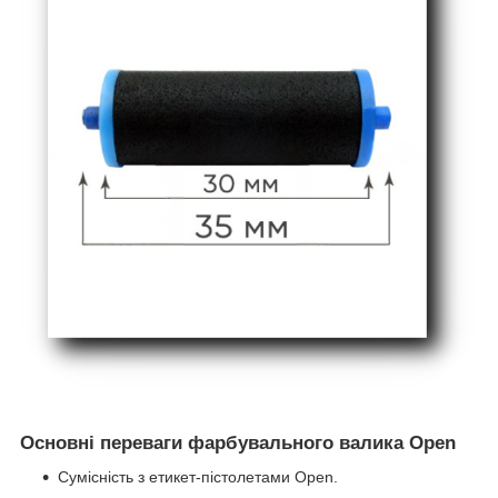
Основні переваги фарбувального валика Open
Сумісність з етикет-пістолетами Open.