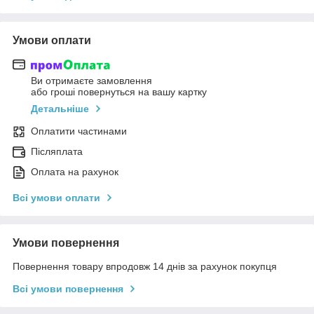
Умови оплати
Ви отримаєте замовлення
або гроші повернуться на вашу картку
Детальніше
Оплатити частинами
Післяплата
Оплата на рахунок
Всі умови оплати
Умови повернення
Повернення товару впродовж 14 днів за рахунок покупця
Всі умови повернення