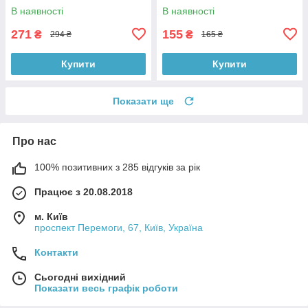
В наявності
В наявності
271
155
₴
₴
294 ₴
165 ₴
Купити
Купити
Показати ще
Про нас
100% позитивних з 285 відгуків за рік
Працює з 20.08.2018
м. Київ
проспект Перемоги, 67, Київ, Україна
Контакти
Сьогодні вихідний
Показати весь графік роботи