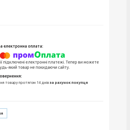
ії підключені електронні платежі. Тепер ви можете
удь-який товар не покидаючи сайту.
ння товару протягом 14 днів
за рахунок покупця
ня