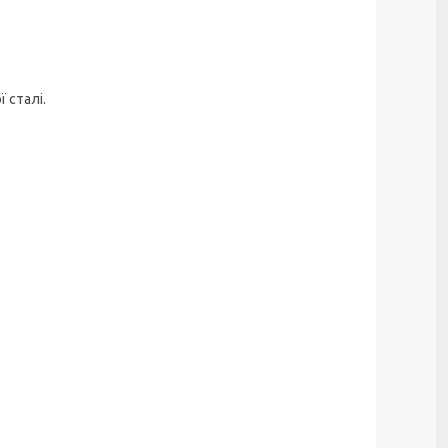
 сталі.