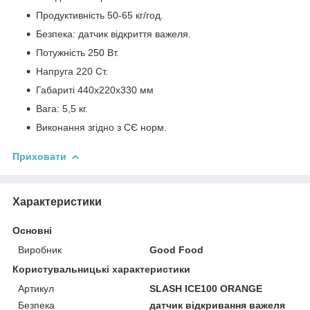
Продуктивність 50-65 кг/год.
Безпека: датчик відкриття важеля.
Потужність 250 Вт.
Напруга 220 Ст.
Габариті 440х220х330 мм
Вага: 5,5 кг.
Виконання згідно з СЄ норм.
Приховати
Характеристики
Основні
Виробник
Good Food
Користувальницькі характеристики
Артикул
SLASH ICE100 ORANGE
Безпека
датчик відкривання важеля