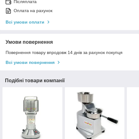
Післяплата
Оплата на рахунок
Всі умови оплати
Умови повернення
Повернення товару впродовж 14 днів за рахунок покупця
Всі умови повернення
Подібні товари компанії