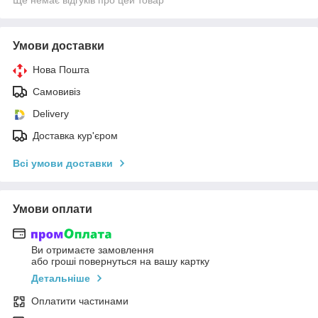
Умови доставки
Нова Пошта
Самовивіз
Delivery
Доставка кур'єром
Всі умови доставки
Умови оплати
Ви отримаєте замовлення
або гроші повернуться на вашу картку
Детальніше
Оплатити частинами