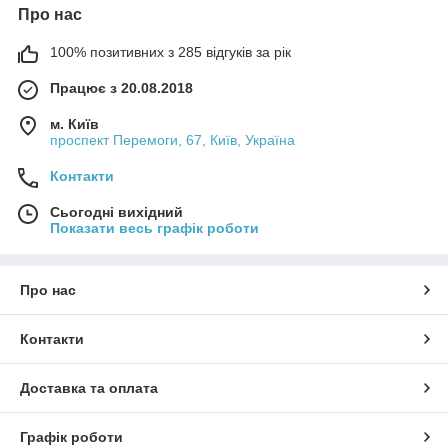
Про нас
100% позитивних з 285 відгуків за рік
Працює з 20.08.2018
м. Київ
проспект Перемоги, 67, Київ, Україна
Контакти
Сьогодні вихідний
Показати весь графік роботи
Про нас
Контакти
Доставка та оплата
Графік роботи