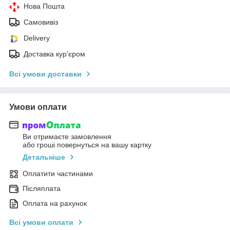
Нова Пошта
Самовивіз
Delivery
Доставка кур'єром
Всі умови доставки
Умови оплати
Ви отримаєте замовлення
або гроші повернуться на вашу картку
Детальніше
Оплатити частинами
Післяплата
Оплата на рахунок
Всі умови оплати