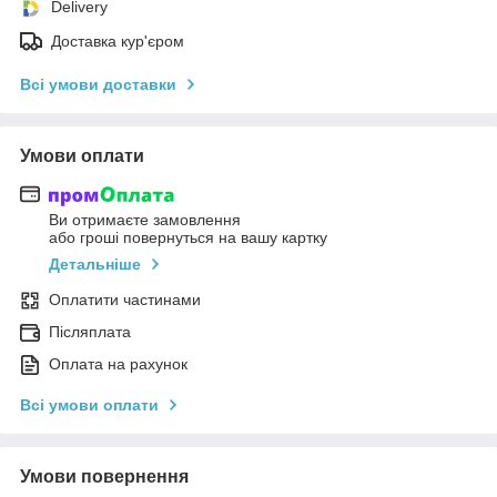
Delivery
Доставка кур'єром
Всі умови доставки
Умови оплати
Ви отримаєте замовлення
або гроші повернуться на вашу картку
Детальніше
Оплатити частинами
Післяплата
Оплата на рахунок
Всі умови оплати
Умови повернення