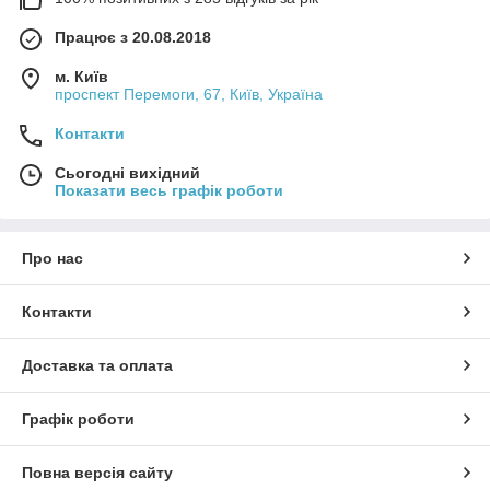
Працює з 20.08.2018
м. Київ
проспект Перемоги, 67, Київ, Україна
Контакти
Сьогодні вихідний
Показати весь графік роботи
Про нас
Контакти
Доставка та оплата
Графік роботи
Повна версія сайту