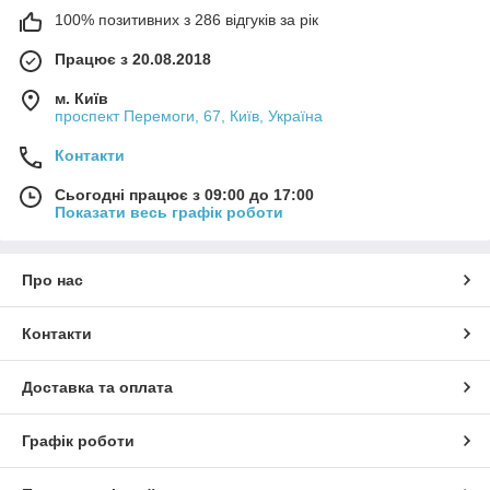
100% позитивних з 286 відгуків за рік
Працює з 20.08.2018
м. Київ
проспект Перемоги, 67, Київ, Україна
Контакти
Сьогодні працює з 09:00 до 17:00
Показати весь графік роботи
Про нас
Контакти
Доставка та оплата
Графік роботи