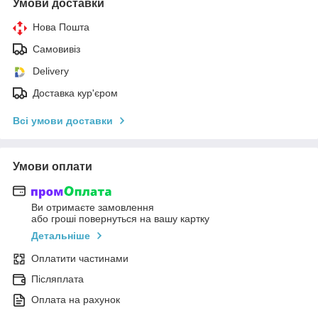
Умови доставки
Нова Пошта
Самовивіз
Delivery
Доставка кур'єром
Всі умови доставки
Умови оплати
Ви отримаєте замовлення
або гроші повернуться на вашу картку
Детальніше
Оплатити частинами
Післяплата
Оплата на рахунок