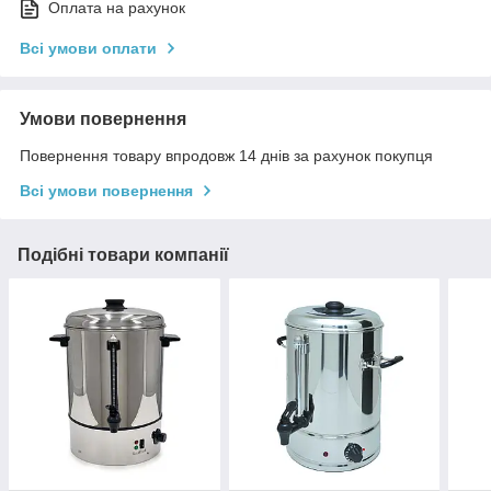
Оплата на рахунок
Всі умови оплати
Умови повернення
Повернення товару впродовж 14 днів за рахунок покупця
Всі умови повернення
Подібні товари компанії