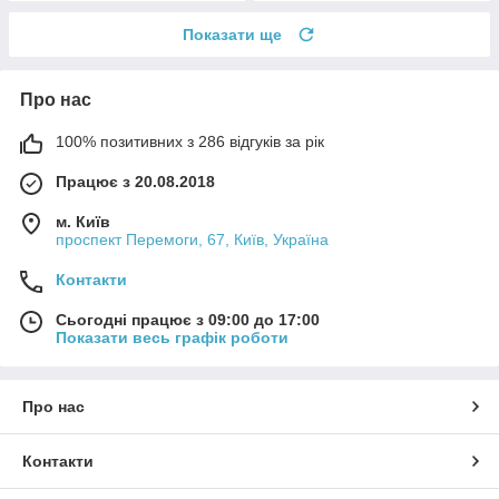
Показати ще
Про нас
100% позитивних з 286 відгуків за рік
Працює з 20.08.2018
м. Київ
проспект Перемоги, 67, Київ, Україна
Контакти
Сьогодні працює з 09:00 до 17:00
Показати весь графік роботи
Про нас
Контакти