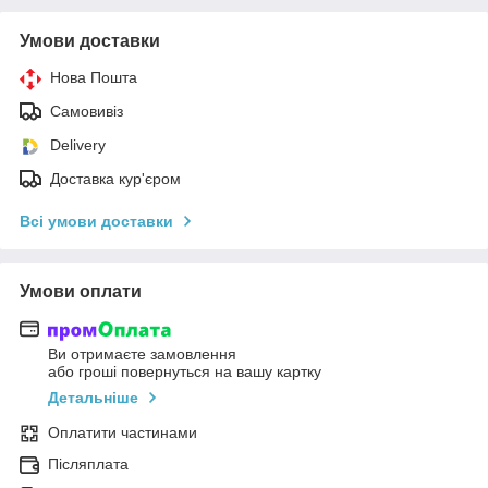
Умови доставки
Нова Пошта
Самовивіз
Delivery
Доставка кур'єром
Всі умови доставки
Умови оплати
Ви отримаєте замовлення
або гроші повернуться на вашу картку
Детальніше
Оплатити частинами
Післяплата