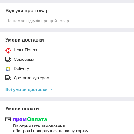
Відгуки про товар
Ще немає відгуків про цей товар
Умови доставки
Нова Пошта
Самовивіз
Delivery
Доставка кур'єром
Всі умови доставки
Умови оплати
Ви отримаєте замовлення
або гроші повернуться на вашу картку