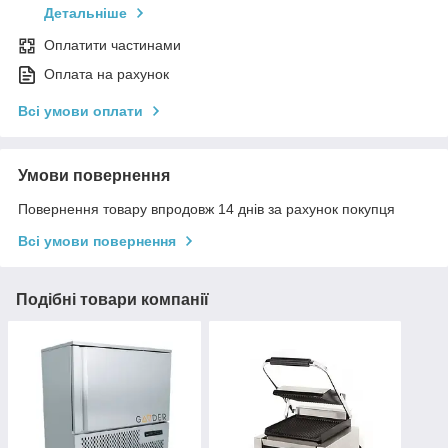
Детальніше
Оплатити частинами
Оплата на рахунок
Всі умови оплати
Умови повернення
Повернення товару впродовж 14 днів за рахунок покупця
Всі умови повернення
Подібні товари компанії