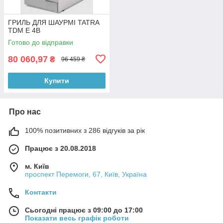
ГРИЛЬ ДЛЯ ШАУРМІ TATRA
TDM E 4B
Готово до відправки
80 060,97
₴
96 459 ₴
Купити
Про нас
100% позитивних з 286 відгуків за рік
Працює з 20.08.2018
м. Київ
проспект Перемоги, 67, Київ, Україна
Контакти
Сьогодні працює з 09:00 до 17:00
Показати весь графік роботи