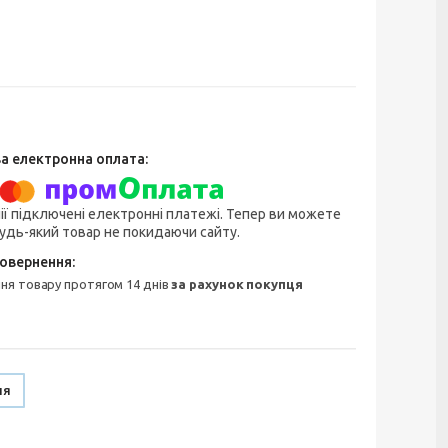
ії підключені електронні платежі. Тепер ви можете
удь-який товар не покидаючи сайту.
ння товару протягом 14 днів
за рахунок покупця
ня