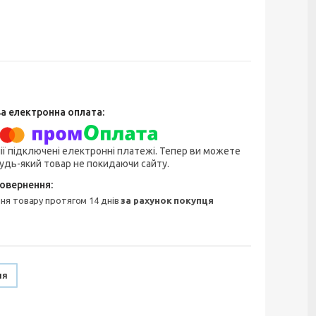
ії підключені електронні платежі. Тепер ви можете
удь-який товар не покидаючи сайту.
ння товару протягом 14 днів
за рахунок покупця
ня