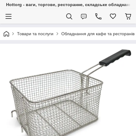
Hottorg - ваги, торгове, ресторанне, складське обладнання
Товари та послуги
Обладнання для кафе та ресторанів