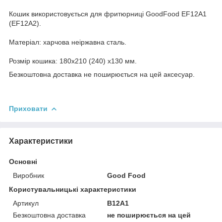
Кошик використовується для фритюрниці GoodFood EF12A1
(EF12A2).
Матеріал: харчова неіржавна сталь.
Розмір кошика: 180х210 (240) х130 мм.
Безкоштовна доставка не поширюється на цей аксесуар.
Приховати
Характеристики
Основні
Виробник
Good Food
Користувальницькі характеристики
Артикул
B12A1
Безкоштовна доставка
не поширюється на цей