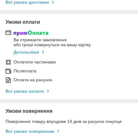
Всі умови доставки
Умови оплати
Ви отримаєте замовлення
або гроші повернуться на вашу картку
Детальніше
Оплатити частинами
Післяплата
Оплата на рахунок
Всі умови оплати
Умови повернення
Повернення товару впродовж 14 днів за рахунок покупця
Всі умови повернення