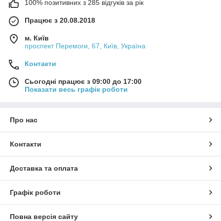
100% позитивних з 285 відгуків за рік
Працює з 20.08.2018
м. Київ
проспект Перемоги, 67, Київ, Україна
Контакти
Сьогодні працює з 09:00 до 17:00
Показати весь графік роботи
Про нас
Контакти
Доставка та оплата
Графік роботи
Повна версія сайту