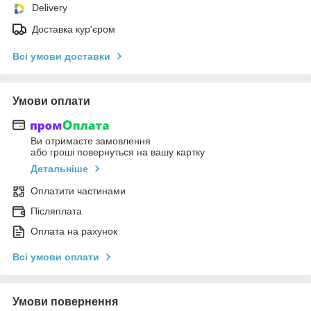
Delivery
Доставка кур'єром
Всі умови доставки
Умови оплати
Ви отримаєте замовлення
або гроші повернуться на вашу картку
Детальніше
Оплатити частинами
Післяплата
Оплата на рахунок
Всі умови оплати
Умови повернення