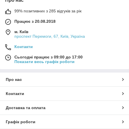
Про нас
99% позитивних з 285 відгуків за рік
Працює з 20.08.2018
м. Київ
проспект Перемоги, 67, Київ, Україна
Контакти
Сьогодні працює з 09:00 до 17:00
Показати весь графік роботи
Про нас
Контакти
Доставка та оплата
Графік роботи