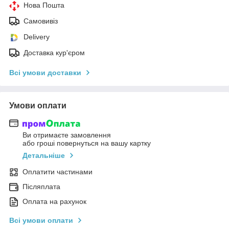
Нова Пошта
Самовивіз
Delivery
Доставка кур'єром
Всі умови доставки
Умови оплати
Ви отримаєте замовлення
або гроші повернуться на вашу картку
Детальніше
Оплатити частинами
Післяплата
Оплата на рахунок
Всі умови оплати