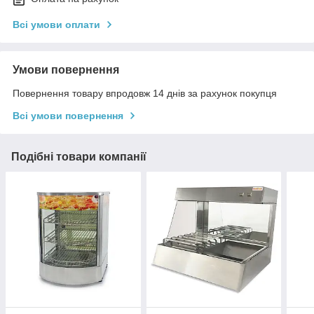
Всі умови оплати
Умови повернення
Повернення товару впродовж 14 днів за рахунок покупця
Всі умови повернення
Подібні товари компанії