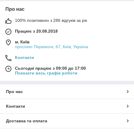
Про нас
100% позитивних з 286 відгуків за рік
Працює з 20.08.2018
м. Київ
проспект Перемоги, 67, Київ, Україна
Контакти
Сьогодні працює з 09:00 до 17:00
Показати весь графік роботи
Про нас
Контакти
Доставка та оплата