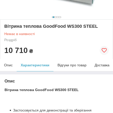
Вітрина теплова GoodFood WS300 STEEL
Немає в наявності
Роздріб
10 710
₴
Опис
Характеристики
Відгуки про товар
Доставка
Опис
Вітрина теплова GoodFood WS300 STEEL
Застосовується для демонстрації та зберігання