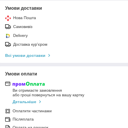
Умови доставки
Нова Пошта
Самовивіз
Delivery
Доставка кур'єром
Всі умови доставки
Умови оплати
Ви отримаєте замовлення
або гроші повернуться на вашу картку
Детальніше
Оплатити частинами
Післяплата
Оплата на рахунок