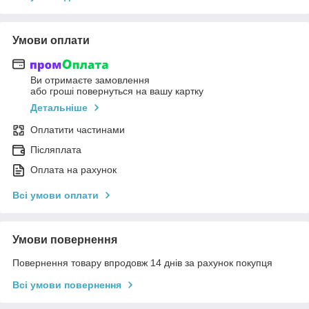
Умови оплати
Ви отримаєте замовлення
або гроші повернуться на вашу картку
Детальніше
Оплатити частинами
Післяплата
Оплата на рахунок
Всі умови оплати
Умови повернення
Повернення товару впродовж 14 днів за рахунок покупця
Всі умови повернення