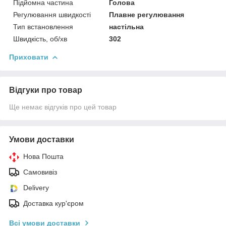
Підйомна частина
Голова
Регулювання швидкості
Плавне регулювання
Тип встановлення
настільна
Швидкість, об/хв
302
Приховати
Відгуки про товар
Ще немає відгуків про цей товар
Умови доставки
Нова Пошта
Самовивіз
Delivery
Доставка кур'єром
Всі умови доставки