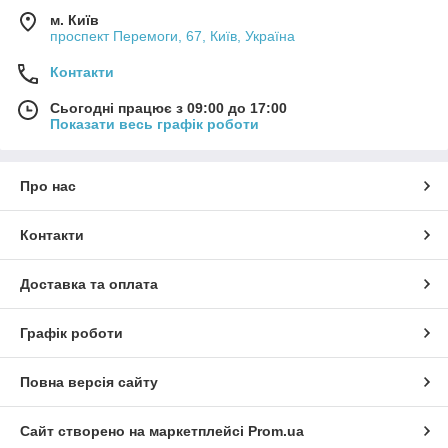
м. Київ
проспект Перемоги, 67, Київ, Україна
Контакти
Сьогодні працює з 09:00 до 17:00
Показати весь графік роботи
Про нас
Контакти
Доставка та оплата
Графік роботи
Повна версія сайту
Сайт створено на маркетплейсі
Prom.ua