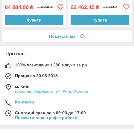
84 884,80
62 462,40
₴
₴
110 240 ₴
80 080 ₴
Купити
Купити
Показати ще
Про нас
100% позитивних з 286 відгуків за рік
Працює з 20.08.2018
м. Київ
проспект Перемоги, 67, Київ, Україна
Контакти
Сьогодні працює з 09:00 до 17:00
Показати весь графік роботи