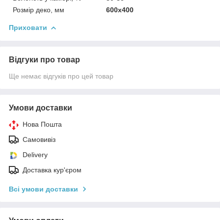
Розмір деко, мм
600х400
Приховати
Відгуки про товар
Ще немає відгуків про цей товар
Умови доставки
Нова Пошта
Самовивіз
Delivery
Доставка кур'єром
Всі умови доставки