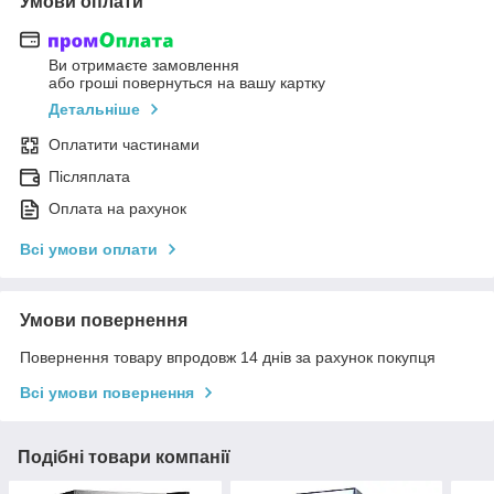
Умови оплати
Ви отримаєте замовлення
або гроші повернуться на вашу картку
Детальніше
Оплатити частинами
Післяплата
Оплата на рахунок
Всі умови оплати
Умови повернення
Повернення товару впродовж 14 днів за рахунок покупця
Всі умови повернення
Подібні товари компанії