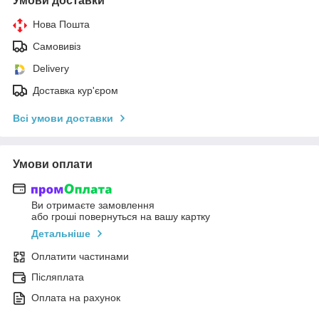
Умови доставки
Нова Пошта
Самовивіз
Delivery
Доставка кур'єром
Всі умови доставки
Умови оплати
Ви отримаєте замовлення
або гроші повернуться на вашу картку
Детальніше
Оплатити частинами
Післяплата
Оплата на рахунок