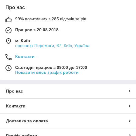
Про нас
99% позитивних з 285 відгуків за рік
Працює з 20.08.2018
м. Київ
проспект Перемоги, 67, Київ, Україна
Контакти
Сьогодні працює з 09:00 до 17:00
Показати весь графік роботи
Про нас
Контакти
Доставка та оплата
Графік роботи