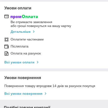
Умови оплати
Ви отримаєте замовлення
або гроші повернуться на вашу картку
Детальніше
Оплатити частинами
Післяплата
Оплата на рахунок
Всі умови оплати
Умови повернення
Повернення товару впродовж 14 днів за рахунок покупця
Всі умови повернення
Подібні товари компанії