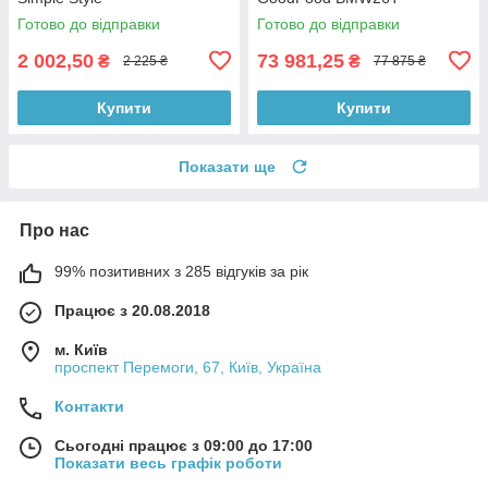
Готово до відправки
Готово до відправки
2 002,50
73 981,25
₴
₴
2 225 ₴
77 875 ₴
Купити
Купити
Показати ще
Про нас
99% позитивних з 285 відгуків за рік
Працює з 20.08.2018
м. Київ
проспект Перемоги, 67, Київ, Україна
Контакти
Сьогодні працює з 09:00 до 17:00
Показати весь графік роботи