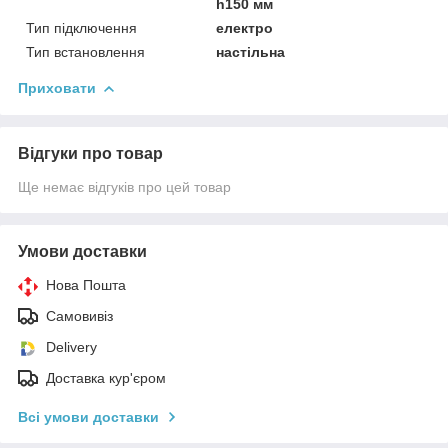
h150 мм
Тип підключення
електро
Тип встановлення
настільна
Приховати
Відгуки про товар
Ще немає відгуків про цей товар
Умови доставки
Нова Пошта
Самовивіз
Delivery
Доставка кур'єром
Всі умови доставки