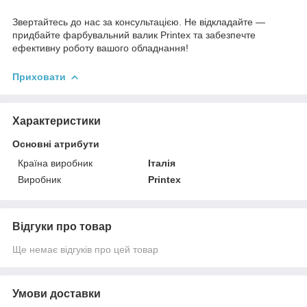
Звертайтесь до нас за консультацією. Не відкладайте —
придбайте фарбувальний валик Printex та забезпечте
ефективну роботу вашого обладнання!
Приховати
Характеристики
Основні атрибути
Країна виробник
Італія
Виробник
Printex
Відгуки про товар
Ще немає відгуків про цей товар
Умови доставки