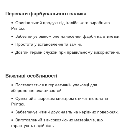
Переваги фарбувального валика
Оригінальний продукт від італійського виробника
Printex.
Забезпечує рівномірне нанесення фарби на етикетки.
Простота у встановленні та заміні.
Довгий термін служби при правильному використанні.
Важливі особливості
Поставляється в герметичній упаковці для
збереження властивостей.
Сумісний з широким спектром етикет-пістолетів
Printex.
Забезпечує чіткий друк навіть на нерівних поверхнях.
Виготовлений з високоякісних матеріалів, що
гарантують надійність.