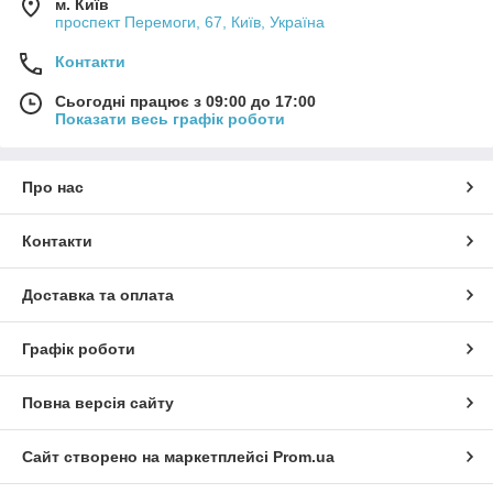
м. Київ
проспект Перемоги, 67, Київ, Україна
Контакти
Сьогодні працює з 09:00 до 17:00
Показати весь графік роботи
Про нас
Контакти
Доставка та оплата
Графік роботи
Повна версія сайту
Сайт створено на маркетплейсі
Prom.ua