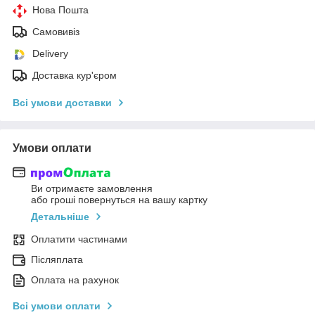
Нова Пошта
Самовивіз
Delivery
Доставка кур'єром
Всі умови доставки
Умови оплати
Ви отримаєте замовлення
або гроші повернуться на вашу картку
Детальніше
Оплатити частинами
Післяплата
Оплата на рахунок
Всі умови оплати