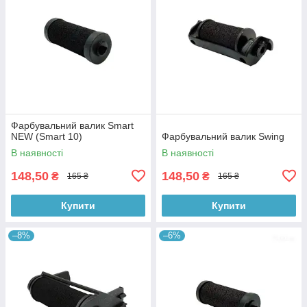
Фарбувальний валик Smart
NEW (Smart 10)
Фарбувальний валик Swing
В наявності
В наявності
148,50
148,50
₴
₴
165 ₴
165 ₴
Купити
Купити
–8%
–6%