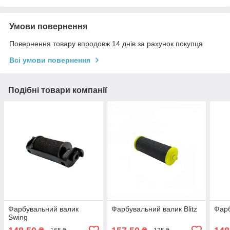
Умови повернення
Повернення товару впродовж 14 днів за рахунок покупця
Всі умови повернення
Подібні товари компанії
Фарбувальний валик
Фарбувальний валик Blitz
Фарб
Swing