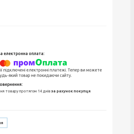
ії підключені електронні платежі. Тепер ви можете
удь-який товар не покидаючи сайту.
ння товару протягом 14 днів
за рахунок покупця
ня