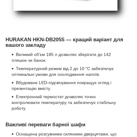
HURAKAN HKN-DB205S — кращий варіант для
вашого закладу
Великий об’єм 185 л дозволяє зберігати до 142
пляшок чи банок.
Температурний режим від 2 до 10 °C забезпечує
оптимальні умови для охолодження напоїв.
Вбудоване LED-підсвічування покращує огляд і
презентацію вмісту.
Електронний термостат дозволяє точно
контролювати температуру та забезпечує стабільну
роботу.
Важливі переваги барної шафи
Оснащена розсувними скляними дверцятами, що