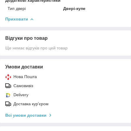
Додаткові характеристики
Тип двері
Двері-купе
Приховати
Відгуки про товар
Ще немає відгуків про цей товар
Умови доставки
Нова Пошта
Самовивіз
Delivery
Доставка кур'єром
Всі умови доставки