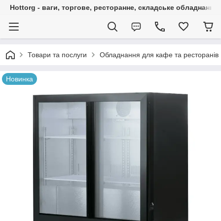
Hottorg - ваги, торгове, ресторанне, складське обладнання
Товари та послуги
Обладнання для кафе та ресторанів
Новинка