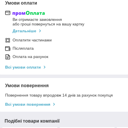
Умови оплати
Ви отримаєте замовлення
або гроші повернуться на вашу картку
Детальніше
Оплатити частинами
Післяплата
Оплата на рахунок
Всі умови оплати
Умови повернення
Повернення товару впродовж 14 днів за рахунок покупця
Всі умови повернення
Подібні товари компанії