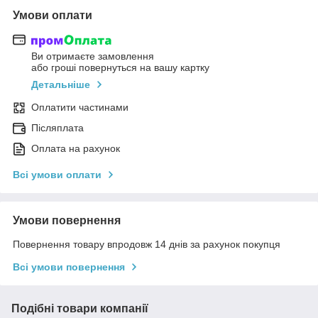
Умови оплати
Ви отримаєте замовлення
або гроші повернуться на вашу картку
Детальніше
Оплатити частинами
Післяплата
Оплата на рахунок
Всі умови оплати
Умови повернення
Повернення товару впродовж 14 днів за рахунок покупця
Всі умови повернення
Подібні товари компанії