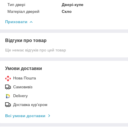
Тип двері
Двері-купе
Матеріал дверей
Скло
Приховати
Відгуки про товар
Ще немає відгуків про цей товар
Умови доставки
Нова Пошта
Самовивіз
Delivery
Доставка кур'єром
Всі умови доставки