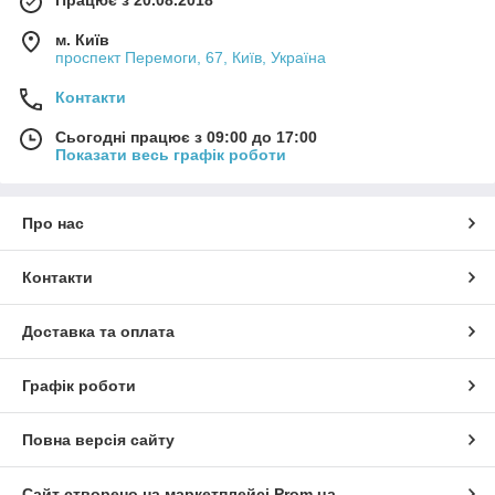
м. Київ
проспект Перемоги, 67, Київ, Україна
Контакти
Сьогодні працює з 09:00 до 17:00
Показати весь графік роботи
Про нас
Контакти
Доставка та оплата
Графік роботи
Повна версія сайту
Сайт створено на маркетплейсі
Prom.ua