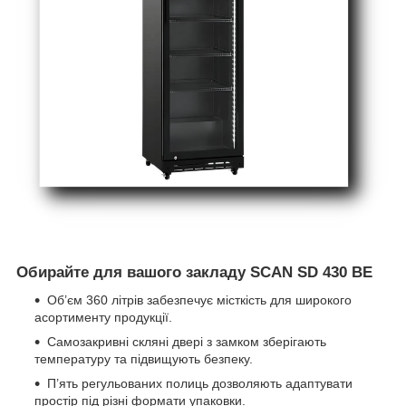
Обирайте для вашого закладу SCAN SD 430 BE
Об’єм 360 літрів забезпечує місткість для широкого
асортименту продукції.
Самозакривні скляні двері з замком зберігають
температуру та підвищують безпеку.
П’ять регульованих полиць дозволяють адаптувати
простір під різні формати упаковки.