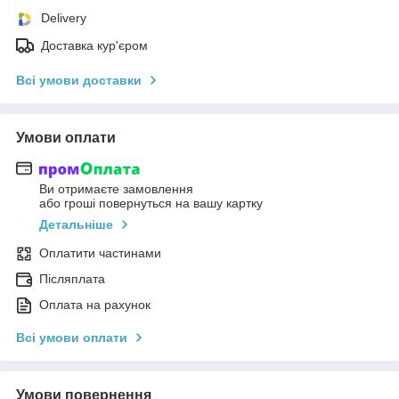
Delivery
Доставка кур'єром
Всі умови доставки
Умови оплати
Ви отримаєте замовлення
або гроші повернуться на вашу картку
Детальніше
Оплатити частинами
Післяплата
Оплата на рахунок
Всі умови оплати
Умови повернення