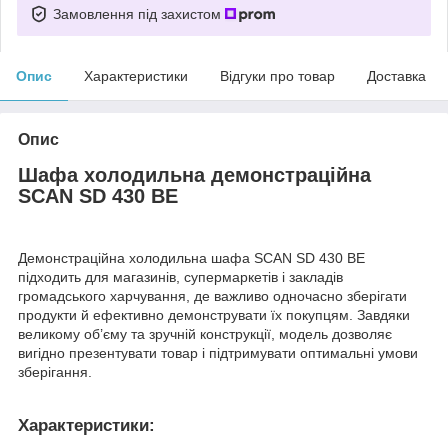
Замовлення під захистом
Опис
Характеристики
Відгуки про товар
Доставка
Опис
Шафа холодильна демонстраційна
SCAN SD 430 BE
Демонстраційна холодильна шафа SCAN SD 430 BE
підходить для магазинів, супермаркетів і закладів
громадського харчування, де важливо одночасно зберігати
продукти й ефективно демонструвати їх покупцям. Завдяки
великому об’єму та зручній конструкції, модель дозволяє
вигідно презентувати товар і підтримувати оптимальні умови
зберігання.
Характеристики: