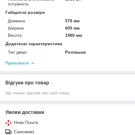
потужність
Габаритні розміри
Довжина
578 мм
Ширина
605 мм
Висота
1980 мм
Додаткові характеристики
Тип двері
Розпашна
Приховати
Відгуки про товар
Ще немає відгуків про цей товар
Умови доставки
Нова Пошта
Самовивіз