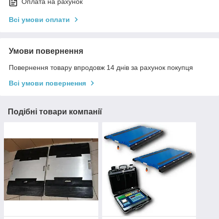
Оплата на рахунок
Всі умови оплати
Умови повернення
Повернення товару впродовж 14 днів за рахунок покупця
Всі умови повернення
Подібні товари компанії