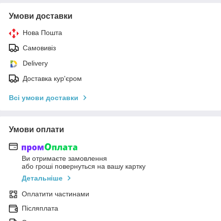
Умови доставки
Нова Пошта
Самовивіз
Delivery
Доставка кур'єром
Всі умови доставки
Умови оплати
Ви отримаєте замовлення
або гроші повернуться на вашу картку
Детальніше
Оплатити частинами
Післяплата