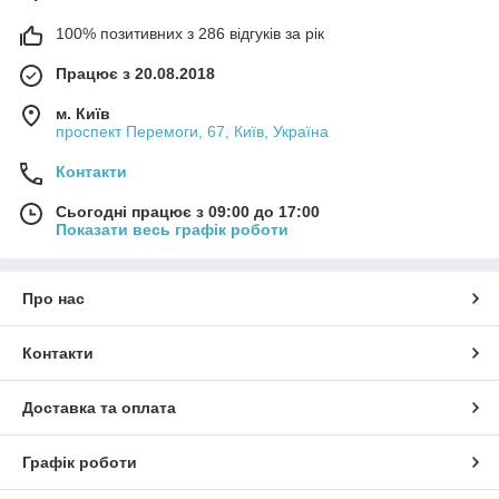
100% позитивних з 286 відгуків за рік
Працює з 20.08.2018
м. Київ
проспект Перемоги, 67, Київ, Україна
Контакти
Сьогодні працює з 09:00 до 17:00
Показати весь графік роботи
Про нас
Контакти
Доставка та оплата
Графік роботи