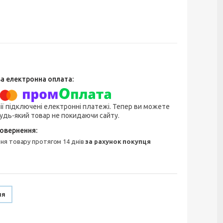
ії підключені електронні платежі. Тепер ви можете
удь-який товар не покидаючи сайту.
ння товару протягом 14 днів
за рахунок покупця
ня