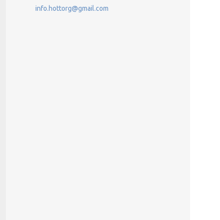
info.hottorg@gmail.com