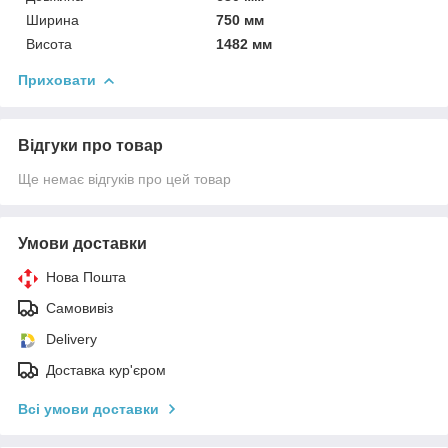
Ширина
750 мм
Висота
1482 мм
Приховати
Відгуки про товар
Ще немає відгуків про цей товар
Умови доставки
Нова Пошта
Самовивіз
Delivery
Доставка кур'єром
Всі умови доставки