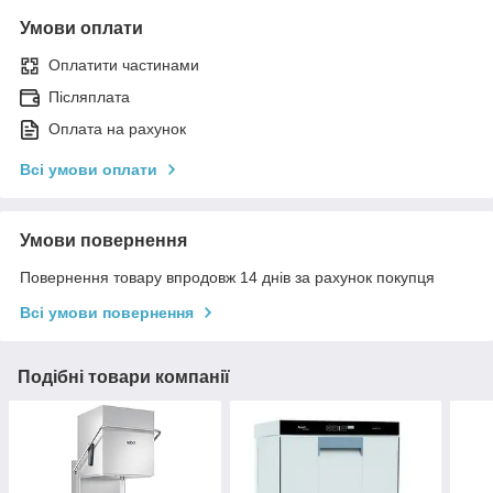
Умови оплати
Оплатити частинами
Післяплата
Оплата на рахунок
Всі умови оплати
Умови повернення
Повернення товару впродовж 14 днів за рахунок покупця
Всі умови повернення
Подібні товари компанії