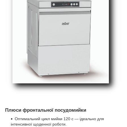
Плюси фронтальної посудомийки
Оптимальний цикл мийки 120 с — ідеально для
інтенсивної щоденної роботи.