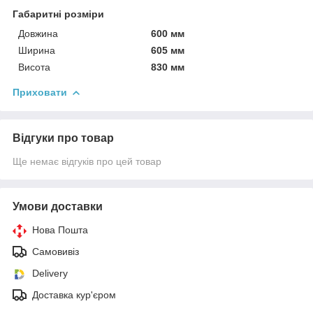
Габаритні розміри
Довжина
600 мм
Ширина
605 мм
Висота
830 мм
Приховати
Відгуки про товар
Ще немає відгуків про цей товар
Умови доставки
Нова Пошта
Самовивіз
Delivery
Доставка кур'єром