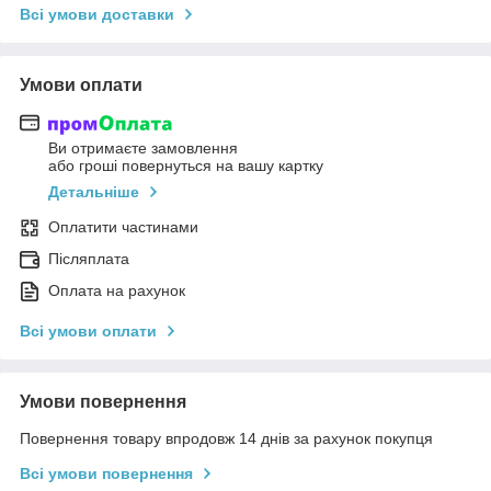
Всі умови доставки
Умови оплати
Ви отримаєте замовлення
або гроші повернуться на вашу картку
Детальніше
Оплатити частинами
Післяплата
Оплата на рахунок
Всі умови оплати
Умови повернення
Повернення товару впродовж 14 днів за рахунок покупця
Всі умови повернення