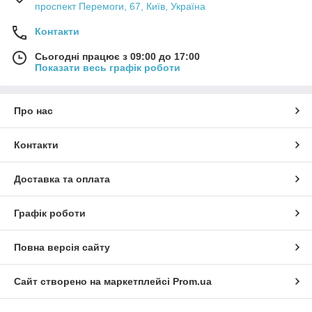
проспект Перемоги, 67, Київ, Україна
Контакти
Сьогодні працює з 09:00 до 17:00
Показати весь графік роботи
Про нас
Контакти
Доставка та оплата
Графік роботи
Повна версія сайту
Сайт створено на маркетплейсі
Prom.ua