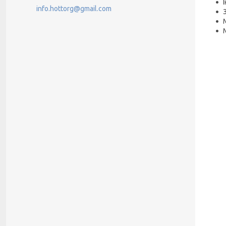
info.hottorg@gmail.com