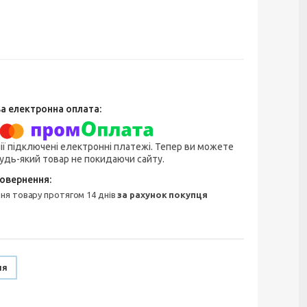
ії підключені електронні платежі. Тепер ви можете
удь-який товар не покидаючи сайту.
ння товару протягом 14 днів
за рахунок покупця
ня