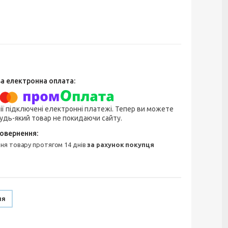
ії підключені електронні платежі. Тепер ви можете
удь-який товар не покидаючи сайту.
ння товару протягом 14 днів
за рахунок покупця
ня