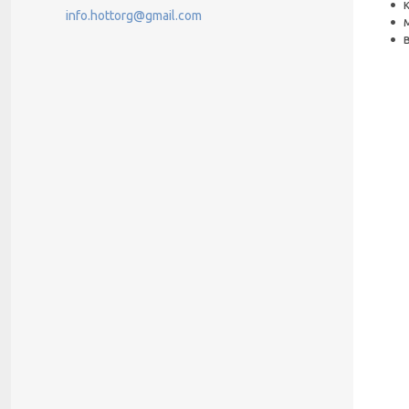
info.hottorg@gmail.com