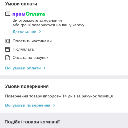
Умови оплати
Ви отримаєте замовлення
або гроші повернуться на вашу картку
Детальніше
Оплатити частинами
Післяплата
Оплата на рахунок
Всі умови оплати
Умови повернення
Повернення товару впродовж 14 днів за рахунок покупця
Всі умови повернення
Подібні товари компанії