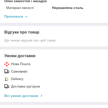
Опис ємностей і насадок
Матеріал ємності
Нержавіюча сталь
Приховати
Відгуки про товар
Ще немає відгуків про цей товар
Умови доставки
Нова Пошта
Самовивіз
Delivery
Доставка кур'єром
Всі умови доставки