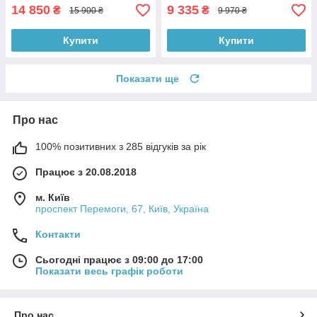
14 850
9 335
₴
₴
15 900 ₴
9 970 ₴
Купити
Купити
Показати ще
Про нас
100% позитивних з 285 відгуків за рік
Працює з 20.08.2018
м. Київ
проспект Перемоги, 67, Київ, Україна
Контакти
Сьогодні працює з 09:00 до 17:00
Показати весь графік роботи
Про нас