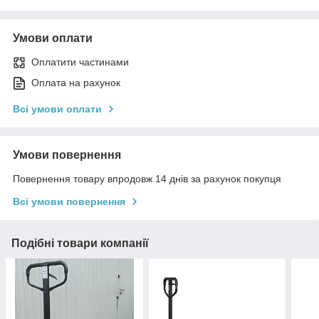
Умови оплати
Оплатити частинами
Оплата на рахунок
Всі умови оплати
Умови повернення
Повернення товару впродовж 14 днів за рахунок покупця
Всі умови повернення
Подібні товари компанії