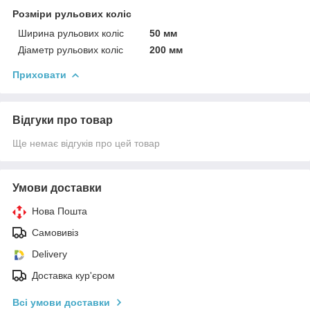
Розміри рульових коліс
Ширина рульових коліс
50 мм
Діаметр рульових коліс
200 мм
Приховати
Відгуки про товар
Ще немає відгуків про цей товар
Умови доставки
Нова Пошта
Самовивіз
Delivery
Доставка кур'єром
Всі умови доставки