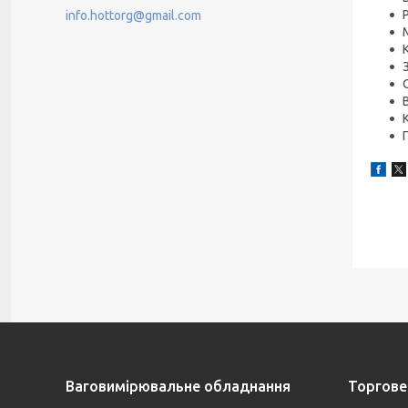
info.hottorg@gmail.com
Ваговимірювальне обладнання
Торгове