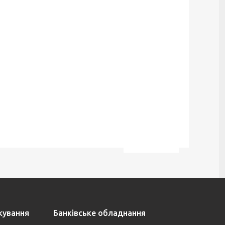
ткування
Банківське обладнання