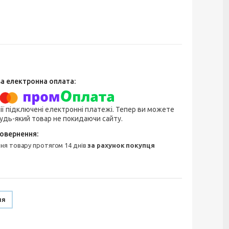
ії підключені електронні платежі. Тепер ви можете
удь-який товар не покидаючи сайту.
ння товару протягом 14 днів
за рахунок покупця
ня