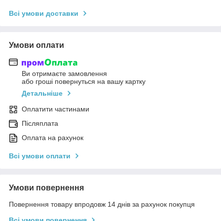
Всі умови доставки
Умови оплати
Ви отримаєте замовлення
або гроші повернуться на вашу картку
Детальніше
Оплатити частинами
Післяплата
Оплата на рахунок
Всі умови оплати
Умови повернення
Повернення товару впродовж 14 днів за рахунок покупця
Всі умови повернення