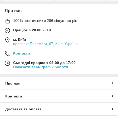
Про нас
100% позитивних з 286 відгуків за рік
Працює з 20.08.2018
м. Київ
проспект Перемоги, 67, Київ, Україна
Контакти
Сьогодні працює з 09:00 до 17:00
Показати весь графік роботи
Про нас
Контакти
Доставка та оплата