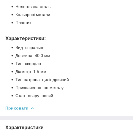
Нелегована сталь
Кольорові метали
Пластик
Характеристики:
Вид: спіральне
Довжина: 40.0 мм
Тип: свердло
Діаметр: 1.5 мм
Тип патрона: циліндричний
Призначення: по металу
Стан товару: новий
Приховати
Характеристики