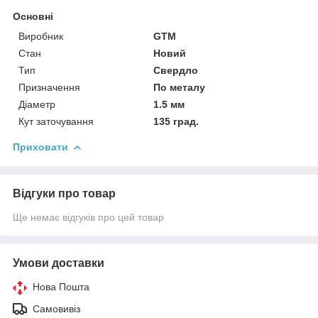
Основні
Виробник
GTM
Стан
Новий
Тип
Свердло
Призначення
По металу
Діаметр
1.5 мм
Кут заточування
135 град.
Приховати
Відгуки про товар
Ще немає відгуків про цей товар
Умови доставки
Нова Пошта
Самовивіз