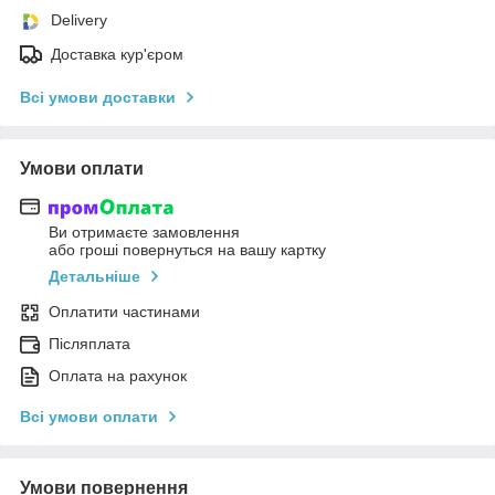
Delivery
Доставка кур'єром
Всі умови доставки
Умови оплати
Ви отримаєте замовлення
або гроші повернуться на вашу картку
Детальніше
Оплатити частинами
Післяплата
Оплата на рахунок
Всі умови оплати
Умови повернення